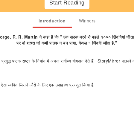
Start Reading
Introduction
Winners
rge. R. R. Martin ने कहा है कि " एक पाठक मरने से पहले १००० ज़िंदगियां जीता 
पर वो शख़्स जो कभी पाठक न बन पाया, केवल १ जिंदगी जीता है."
्रबुद्ध पाठक राष्ट्र के निर्माण में अपना सर्वोच्य योगदान देते हैं. StoryMirror पाठको
सा व्यक्ति जिसने औरों के लिए एक उदाहरण प्रस्तुत किया है.