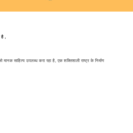
है ,
 को मानक साहित्य उपलब्ध करा रहा है, एक शक्तिशाली राष्ट्र के निर्माण