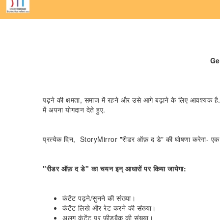
Geo
पढ़ने की क्षमता, समाज में रहने और उसे आगे बढ़ाने के लिए आवश्यक है. प
में अपना योगदान देते हुए.
प्रत्येक दिन, StoryMirror "रीडर ऑफ़ द डे" की घोषणा करेगा- एक ऐ
"रीडर ऑफ़ द डे" का चयन इन् आधारों पर किया जायेगा:
कंटेंट पढ़ने/सुनने की संख्या।
कंटेंट लिखे और रेट करने की संख्या।
अलग कंटेंट पर फीडबैक की संख्या।