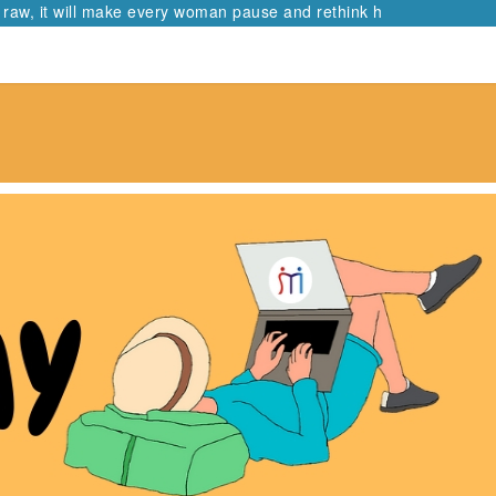
raw, it will make every woman pause and rethink her path.