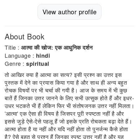
View author profile
About Book
Title :
आत्मा की खोज: एक आधुनिक दर्शन
Language :
hindi
Genre :
spiritual
तो आखिर क्या है आत्मा का सत्य? इसी प्रश्न का उत्तर इस
पुस्तक में देने का प्रयास किया गया है और साथ ही अन्य बहुत
रोचक विषयों पर भी चर्चा की गयी है। आज के समय में भी कुछ
बातें हैं जिनका उत्तर जानने के लिए सभी उत्सुक होते हैं और इधर-
उधर भटकते भी हैं लेकिन फिर भी संतोषजनक उत्तर नहीं मिलता।
'आत्मा' एक ऐसा ही विषय है जिसपर पूरी स्पष्टता नहीं है और
इससे जुड़े ऐसे-ऐसे पहलू हैं जो इसके प्रति रोचकता बढ़ा देते हैं।
आत्मा होता है या नहीं और यदि नहीं होता तो पुनर्जन्म कैसे होता
है? ऐसे बहुत से प्रश्न हैं जिनका स्पष्ट उत्तर नहीं है और यह