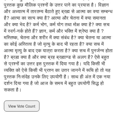
पुस्तक कुछ मौलिक प्रश्नों के उत्तर पाने का प्रयास है। विज्ञान
और अध्यात्म में तारतम्य बैठाते हुए ब्रह्म से आत्मा का क्या सम्बन्ध
है? आत्मा का सत्य क्या है? आत्मा और चेतना में क्या समानता
और क्या भेद है? कर्म भोग, कर्म योग तथा मोक्ष क्या है? क्या सच
में स्वर्ग-नर्क होते हैं? ज्ञान, कर्म और भक्ति में श्रेष्ठ क्या है ?
मस्तिष्क, चेतना और शरीर में क्या संबंध है? क्या चेतना या आत्मा
का कोई अस्तित्व है जो मृत्यु के बाद भी रहता है? क्या सच में
आत्मा मृत्यु के बाद एक यात्रा करता है? क्या सच में पुनर्जन्म होता
है? ब्रह्म क्या है और क्या ब्रह ब्रह्माण्ड से अलग है? ऐसे बहुत
से प्रश्नों का उत्तर इस पुस्तक में दिया गया है। यदि किसी भी
व्यक्ति को ऐसे किसी भी प्रश्न का उत्तर जानने में रूचि हो तो यह
पुस्तक निःसंदेह उनके लिए उपयोगी है। साथ ही अंत में एक नया
दर्शन दिया गया है जो आज के समय में बहुत उपयोगी सिद्ध हो
सकता है।
View Vote Count