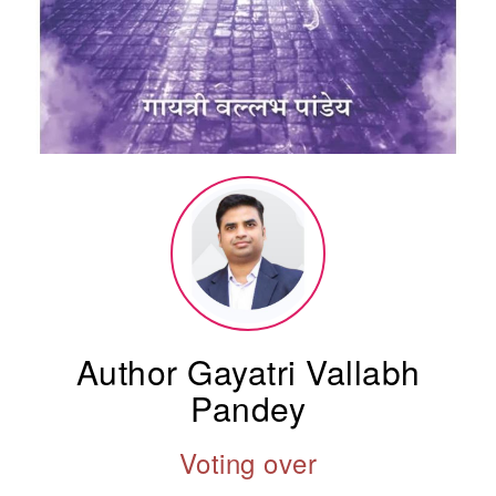
Author Gayatri Vallabh
Pandey
Voting over