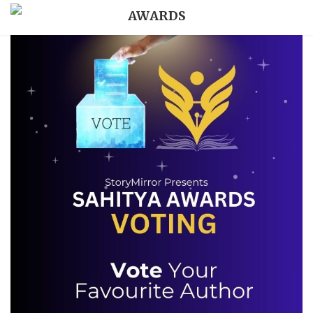
AWARDS